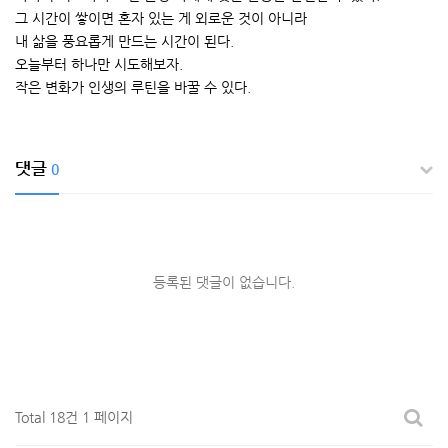
그 시간이 쌓이면 혼자 있는 게 외로운 것이 아니라
내 삶을 풍요롭게 만드는 시간이 된다.
오늘부터 하나만 시도해보자.
작은 변화가 인생의 루틴을 바꿀 수 있다.
댓글
0
등록된 댓글이 없습니다.
Total 18건
1 페이지