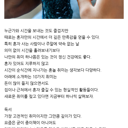
누군가와 시간을 보내는 것도 즐겁지만
때로는 혼자만의 시간에서 더 깊은 만족감을 얻을 수 있다.
특히 혼자 사는 사람이나 주말에 약속 없는 날
의미 없이 시간을 흘려보내기보다
나만의 취미 하나쯤은 있는 것이 정신 건강에도 좋다.
혼자 있어도 지루하지 않고
시간이 순식간에 지나가는 혼놀 취미는 생각보다 다양하다.
아래에 소개하는 10가지 취미는
돈이 많이 들지 않으면서도
집이나 근처에서 혼자 즐길 수 있는 현실적인 활동들이다.
새로운 취미를 찾고 있다면 지금부터 하나씩 살펴보자.
독서
가장 고전적인 취미이지만 그만큼 깊이가 있다.
요즘은 굳이 종이책이 아니어도