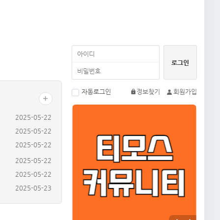
자동로그인
정보찾기
회원가입
2025-05-22
2025-05-22
2025-05-22
2025-05-22
2025-05-22
2025-05-23
2025-05-23
2025-05-23