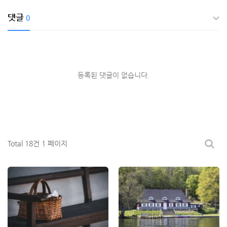
댓글
0
등록된 댓글이 없습니다.
Total 18건
1 페이지