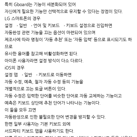
특히 Gboard는 기능이 세분화되어 있어
자신에게 필요한 기능만 선택적으로 유지할 수 있다는 장점이 있다.
LG 스마트폰의 경우
설정 → 일반 → 언어 및 키보드 → 키보드 설정으로 진입하면
자동완성 관련 기능을 끄는 옵션이 마련되어 있으며
제조사에 따라 명칭이 ‘자동 추천’ 또는 ‘자동 입력’ 등으로 표시되기도 하
므로
유사한 용어를 참고해 비활성화하면 된다.
아이폰 사용자라면 설정 방식이 다소 다르다.
iOS의 경우
설정 앱 → 일반 → 키보드로 이동하면
자동 수정, 예측, 철자 자동 수정 등의 기능을
개별적으로 끄는 토글 버튼이 있다.
자동 수정은 입력한 단어를 비슷한 단어로 자동 교체하는 기능이고
예측은 키보드 상단에 추천 단어가 나타나는 기능이다.
이 둘을 모두 끄면
자동완성으로 인한 불필요한 단어 변경을 방지할 수 있다.
한편 일부 사용자는 기본 키보드 외에
서드파티 키보드 앱을 사용하기도 한다.