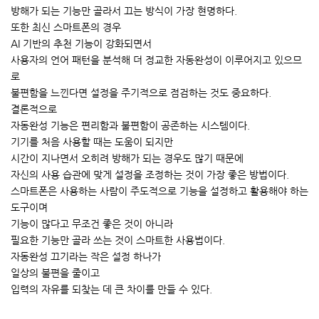
방해가 되는 기능만 골라서 끄는 방식이 가장 현명하다.
또한 최신 스마트폰의 경우
AI 기반의 추천 기능이 강화되면서
사용자의 언어 패턴을 분석해 더 정교한 자동완성이 이루어지고 있으므
로
불편함을 느낀다면 설정을 주기적으로 점검하는 것도 중요하다.
결론적으로
자동완성 기능은 편리함과 불편함이 공존하는 시스템이다.
기기를 처음 사용할 때는 도움이 되지만
시간이 지나면서 오히려 방해가 되는 경우도 많기 때문에
자신의 사용 습관에 맞게 설정을 조정하는 것이 가장 좋은 방법이다.
스마트폰은 사용하는 사람이 주도적으로 기능을 설정하고 활용해야 하는
도구이며
기능이 많다고 무조건 좋은 것이 아니라
필요한 기능만 골라 쓰는 것이 스마트한 사용법이다.
자동완성 끄기라는 작은 설정 하나가
일상의 불편을 줄이고
입력의 자유를 되찾는 데 큰 차이를 만들 수 있다.