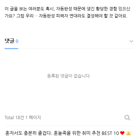
이 글을 보는 여러분도 혹시, 자동완성 때문에 생긴 황당한 경험 있으신
가요? 그럼 우리… 자동완성 피해자 연대라도 결성해야 할 것 같아요.
댓글
0
등록된 댓글이 없습니다.
Total 18건
1 페이지
혼자서도 충분히 즐겁다. 혼놀족을 위한 취미 추천 BEST 10