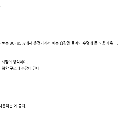
.
로는 80~85%에서 충전기에서 빼는 습관만 들어도 수명에 큰 도움이 된다.
 시절의 방식이다.
 화학 구조에 부담이 간다.
사용하는 게 좋다.