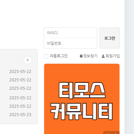
자동로그인
정보찾기
회원가입
2025-05-22
2025-05-22
2025-05-22
2025-05-22
2025-05-22
2025-05-23
2025-05-23
2025-05-23