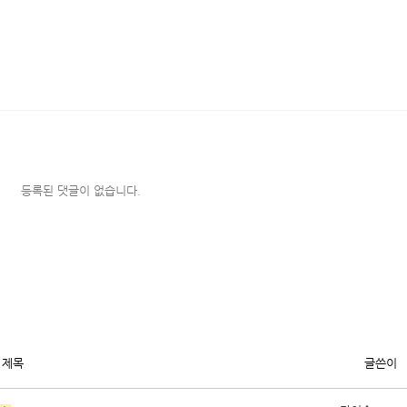
등록된 댓글이 없습니다.
제목
글쓴이