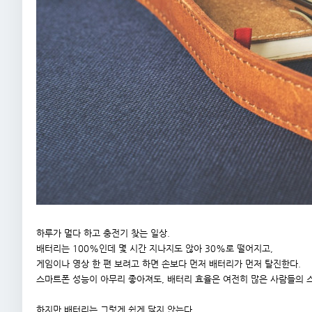
하루가 멀다 하고 충전기 찾는 일상.
배터리는 100%인데 몇 시간 지나지도 않아 30%로 떨어지고,
게임이나 영상 한 편 보려고 하면 손보다 먼저 배터리가 먼저 탈진한다.
스마트폰 성능이 아무리 좋아져도, 배터리 효율은 여전히 많은 사람들의 
하지만 배터리는 그렇게 쉽게 닳지 않는다.