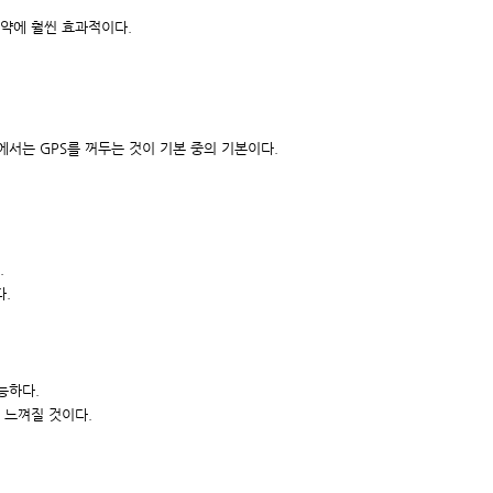
약에 훨씬 효과적이다.
에서는 GPS를 꺼두는 것이 기본 중의 기본이다.
.
다.
능하다.
 느껴질 것이다.