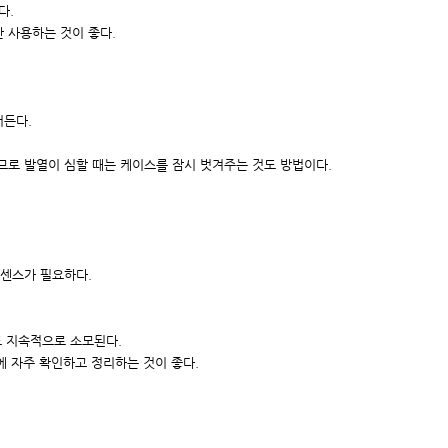
다.
 사용하는 것이 좋다.
어든다.
므로 발열이 심할 때는 케이스를 잠시 벗겨주는 것도 방법이다.
 센스가 필요하다.
도 지속적으로 소모된다.
에 자주 확인하고 정리하는 것이 좋다.