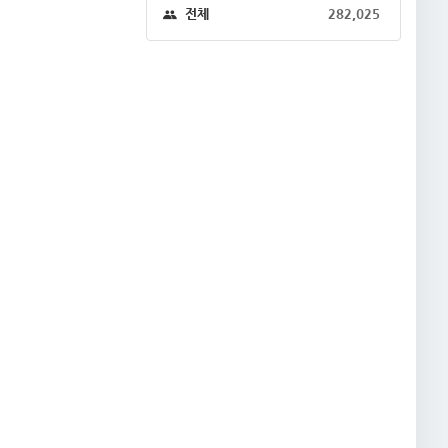
전체
282,025