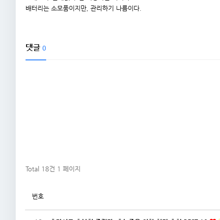
배터리는 소모품이지만, 관리하기 나름이다.
댓글
0
Total 18건
1 페이지
번호