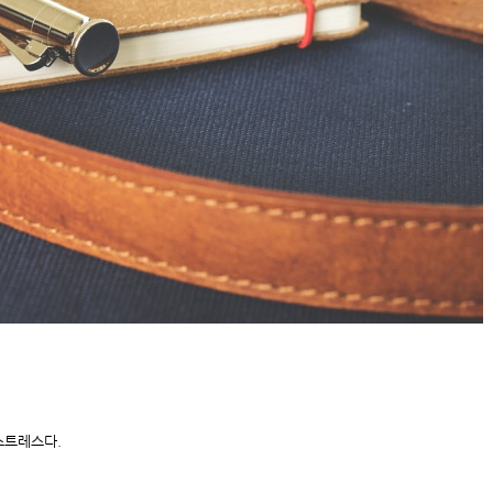
스트레스다.