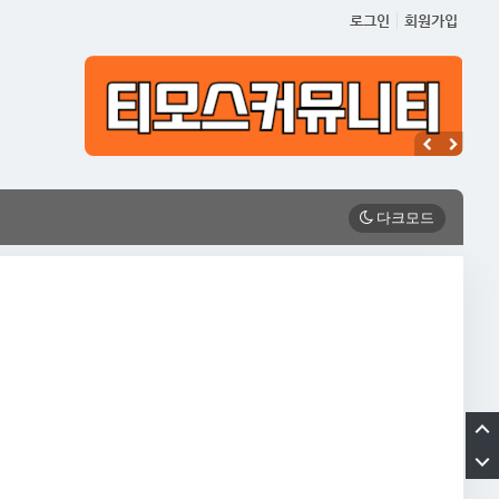
로그인
회원가입